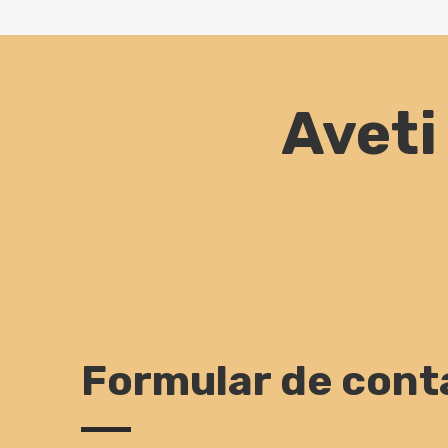
Aveti
Formular de cont