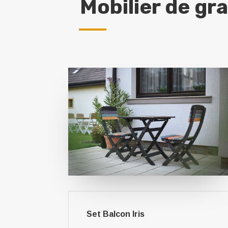
Mobilier de gr
Set Balcon Iris