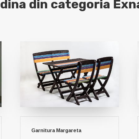
adina din categoria Exn
Garnitura Margareta