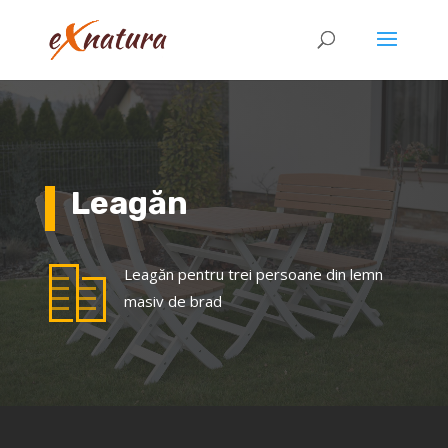
Leagăn
Leagăn pentru trei persoane din lemn
masiv de brad