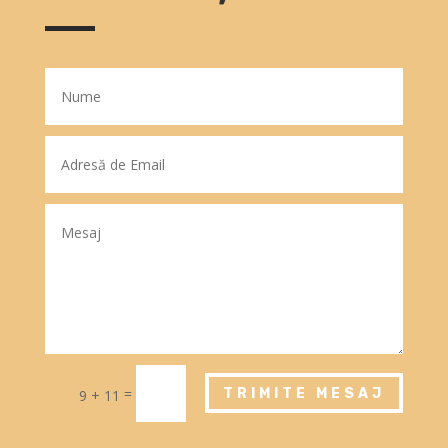
=
TRIMITE MESAJ
9 + 11