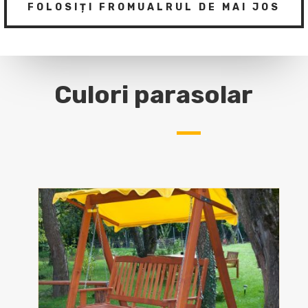
FOLOSIȚI FROMUALRUL DE MAI JOS
Culori parasolar