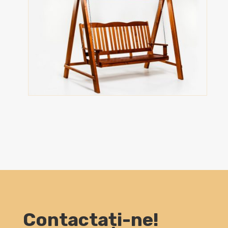
Contactați-ne!