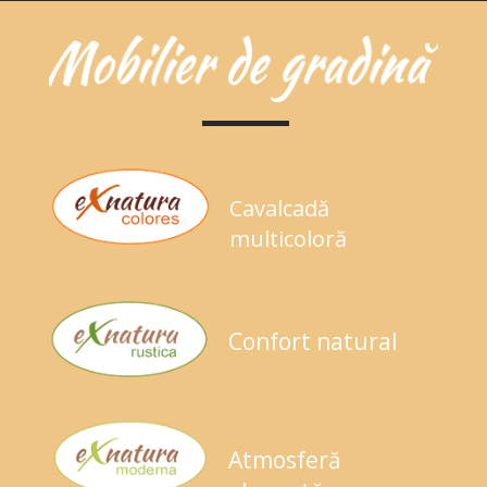
Cavalcadă
multicoloră
Confort natural
Atmosferă