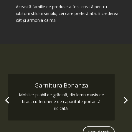
Această familie de produse a fost creată pentru
iubitorii stilului simplu, cei care preferă atât încrederea
cât şi armonia calmă.
Garnitura Bonanza
Mobilier pliabil de grădină, din lemn masiv de
brad, cu feronerie de capacitate portantă
ridicată.
Vezi detalii