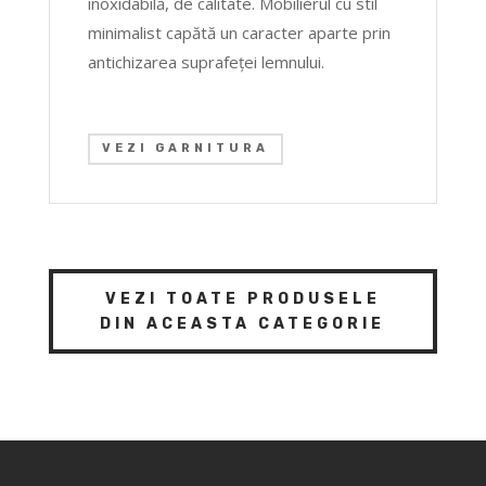
inoxidabilă, de calitate. Mobilierul cu stil
minimalist capătă un caracter aparte prin
antichizarea suprafeţei lemnului.
VEZI GARNITURA
VEZI TOATE PRODUSELE
DIN ACEASTA CATEGORIE