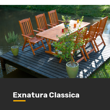
Exnatura Classica