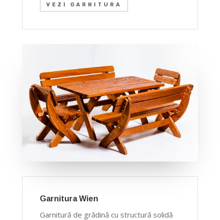
VEZI GARNITURA
Garnitura Wien
Garnitură de grădină cu structură solidă