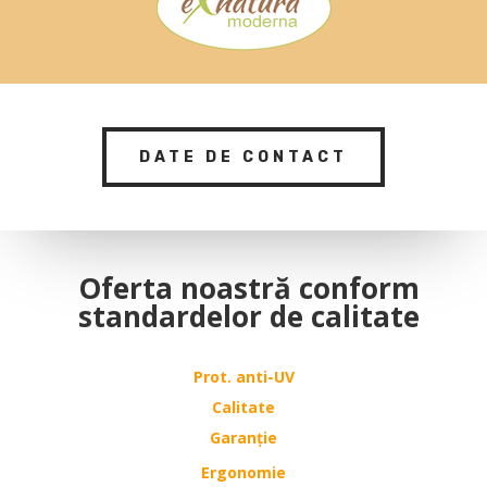
DATE DE CONTACT
Oferta noastră conform
standardelor de calitate
Prot. anti-UV
Calitate
Garanție
Ergonomie