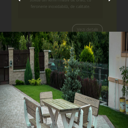
Vezi detalii