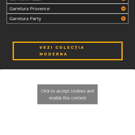
Garnitura Provence
Garnitura Party
VEZI COLECȚIA
MODERNA
Click to accept cookies and
enable this content