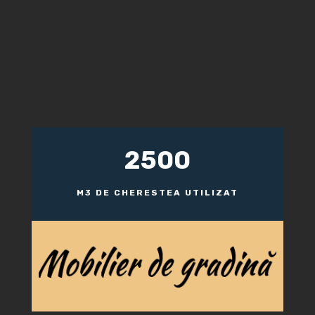
2500
M3 DE CHERESTEA UTILIZAT