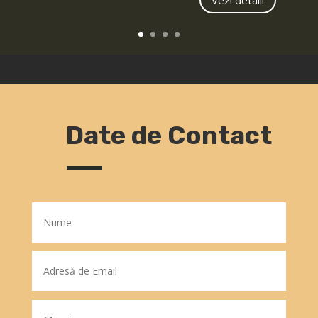
Date de Contact