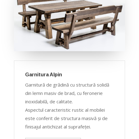
Garnitura Alpin
Garnitură de grădină cu structură solidă
din lemn masiv de brad, cu feronerie
inoxidabilă, de calitate.
Aspectul caracteristic rustic al mobilei
este conferit de structura masivă şi de
finisajul antichizat al suprafeţei.