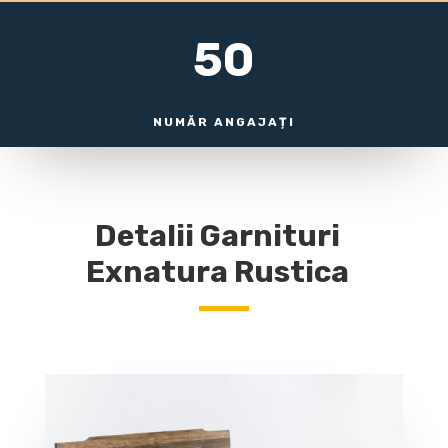
50
NUMĂR ANGAJAȚI
Detalii Garnituri
Exnatura Rustica